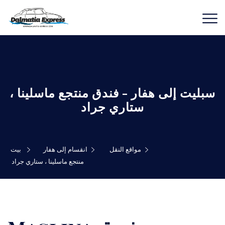
سبليت إلى هفار - فندق منتجع ماسلينا ،
ستاري جراد
مواقع النقل
انقسام إلى هفار
بيت
منتجع ماسلينا ، ستاري جراد