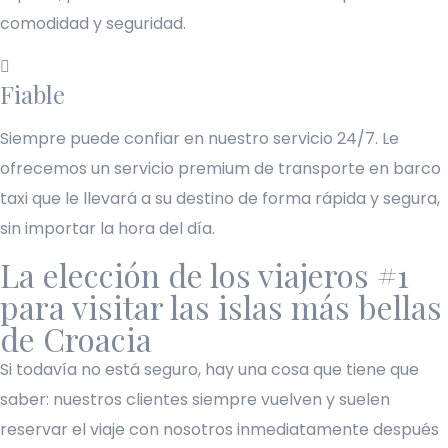
comodidad y seguridad.
Fiable
Siempre puede confiar en nuestro servicio 24/7. Le
ofrecemos un servicio premium de transporte en barco
taxi que le llevará a su destino de forma rápida y segura,
sin importar la hora del día.
La elección de los viajeros #1
para visitar las islas más bellas
de Croacia
Si todavía no está seguro, hay una cosa que tiene que
saber: nuestros clientes siempre vuelven y suelen
reservar el viaje con nosotros inmediatamente después