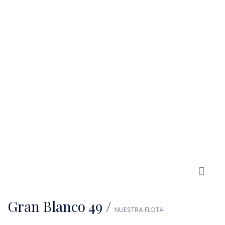
Gran Blanco 49 /
NUESTRA FLOTA