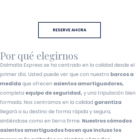
RESERVE AHORA
Por qué elegirnos
Dalmatia Express se ha centrado en la calidad desde el
primer día. Usted puede ver que con nuestro
barcos a
medida
que ofrecen
asientos amortiguadores,
completa
equipo de seguridad,
y una tripulación bien
formada. Nos centramos en la calidad
garantiza
llegará a su destino de forma rápida y segura,
sintiéndose como en tierra firme.
Nuestros cómodos
asientos amortiguados hacen que incluso los