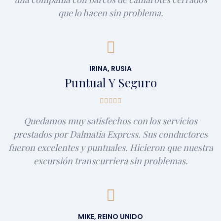
que lo hacen sin problema.
IRINA, RUSIA
Puntual Y Seguro
Quedamos muy satisfechos con los servicios
prestados por Dalmatia Express. Sus conductores
fueron excelentes y puntuales. Hicieron que nuestra
excursión transcurriera sin problemas.
MIKE, REINO UNIDO