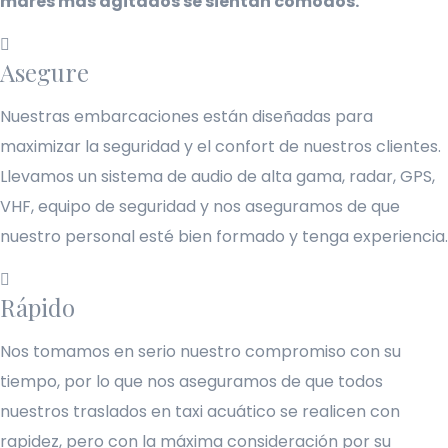
mares más agitados se sientan cómodos.
Asegure
Nuestras embarcaciones están diseñadas para
maximizar la seguridad y el confort de nuestros clientes.
Llevamos un sistema de audio de alta gama, radar, GPS,
VHF, equipo de seguridad y nos aseguramos de que
nuestro personal esté bien formado y tenga experiencia.
Rápido
Nos tomamos en serio nuestro compromiso con su
tiempo, por lo que nos aseguramos de que todos
nuestros traslados en taxi acuático se realicen con
rapidez, pero con la máxima consideración por su