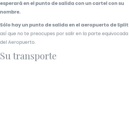
esperará en el punto de salida con un cartel con su
nombre.
Sólo hay un punto de salida en el aeropuerto de Split
así que no te preocupes por salir en la parte equivocada
del Aeropuerto.
Su transporte