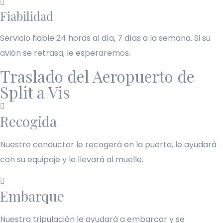
Fiabilidad
Servicio fiable 24 horas al día, 7 días a la semana. Si su
avión se retrasa, le esperaremos.
Traslado del Aeropuerto de
Split a Vis
Recogida
Nuestro conductor le recogerá en la puerta, le ayudará
con su equipaje y le llevará al muelle.
Embarque
Nuestra tripulación le ayudará a embarcar y se