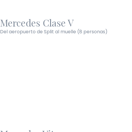
Mercedes Clase V
Del aeropuerto de Split al muelle (8 personas)