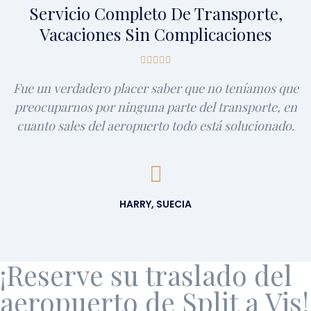
Servicio Completo De Transporte,
Vacaciones Sin Complicaciones
Fue un verdadero placer saber que no teníamos que
preocuparnos por ninguna parte del transporte, en
cuanto sales del aeropuerto todo está solucionado.
HARRY, SUECIA
¡Reserve su traslado del
aeropuerto de Split a Vis!