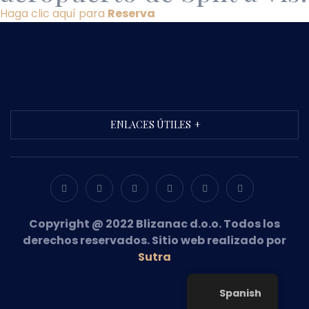
Haga clic aquí para
Reserva
ENLACES ÚTILES
Copyright @ 2022 Blizanac d.o.o. Todos los
derechos reservados. Sitio web realizado por
Sutra
Spanish