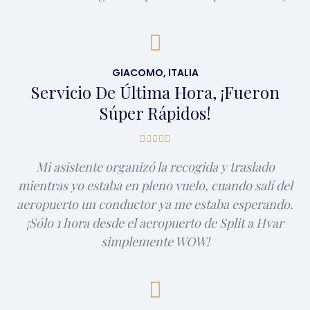
GIACOMO, ITALIA
Servicio De Última Hora, ¡fueron
Súper Rápidos!
Mi asistente organizó la recogida y traslado
mientras yo estaba en pleno vuelo, cuando salí del
aeropuerto un conductor ya me estaba esperando.
¡Sólo 1 hora desde el aeropuerto de Split a Hvar
simplemente WOW!