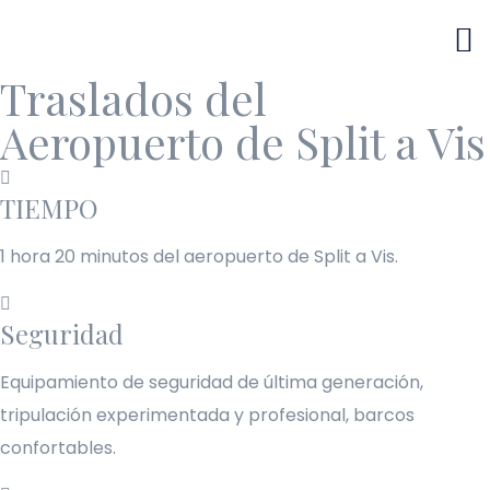
Traslados del
Aeropuerto de Split a Vis
TIEMPO
1 hora 20 minutos
del aeropuerto de Split a Vis.
Seguridad
Equipamiento de seguridad de última generación,
tripulación experimentada y profesional, barcos
confortables.