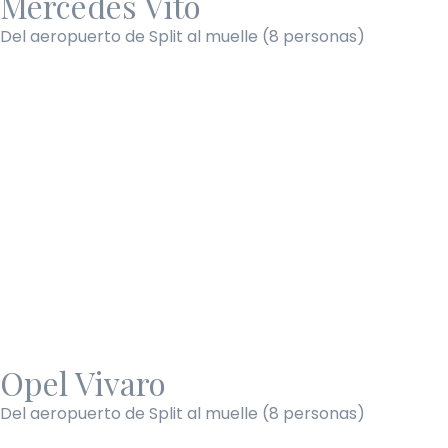
Mercedes Vito
Del aeropuerto de Split al muelle (8 personas)
Opel Vivaro
Del aeropuerto de Split al muelle (8 personas)