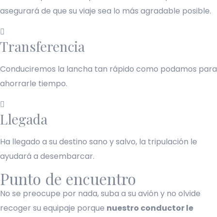
asegurará de que su viaje sea lo más agradable posible.
Transferencia
Conduciremos la lancha tan rápido como podamos para
ahorrarle tiempo.
Llegada
Ha llegado a su destino sano y salvo, la tripulación le
ayudará a desembarcar.
Punto de encuentro
No se preocupe por nada, suba a su avión y no olvide
recoger su equipaje porque
nuestro conductor le