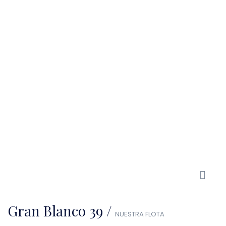
Gran Blanco 39 /
NUESTRA FLOTA