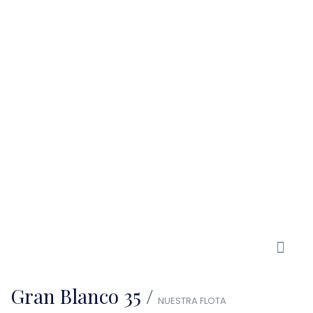
Gran Blanco 35 /
NUESTRA FLOTA