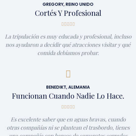
GREGORY, REINO UNIDO
Cortés Y Profesional
La tripulación es muy educada y profesional, incluso
nos ayudaron a decidir qué atracciones visitar y qué
comida debíamos probar.
BENEDIKT, ALEMANIA
Funcionan Cuando Nadie Lo Hace.
Es excelente saber que en aguas bravas, cuando
otras compañías ni se plantean el trasbordo, tienes
una compañía con barcos de camarotes cerrados