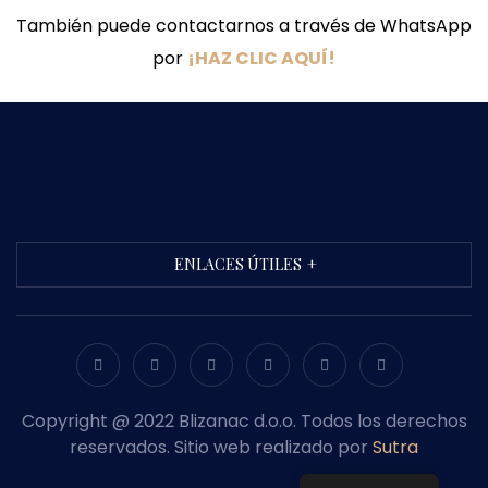
También puede contactarnos a través de WhatsApp
por
¡HAZ CLIC AQUÍ!
ENLACES ÚTILES
Copyright @ 2022 Blizanac d.o.o. Todos los derechos
reservados. Sitio web realizado por
Sutra