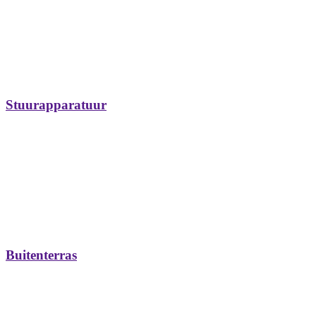
Stuurapparatuur
Buitenterras