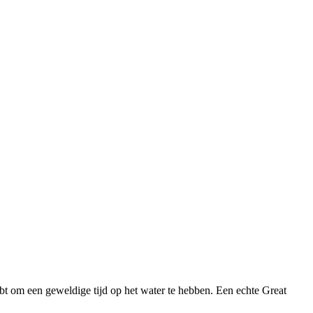
ebt om een geweldige tijd op het water te hebben. Een echte Great