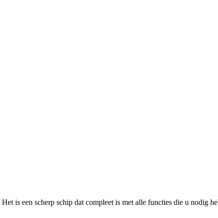
et is een scherp schip dat compleet is met alle functies die u nodig h