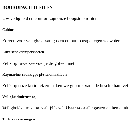
BOORDFACILITEITEN
Uw veiligheid en comfort zijn onze hoogste prioriteit.
Cabine
Zorgen voor veiligheid van gasten en hun bagage tegen zeewater
Luxe schokdemperstoelen
Zelfs op ruwe zee voel je de golven niet.
Raymarine-radar, gps-plotter, marifoon
Zelfs op onze korte reizen maken we gebruik van alle beschikbare veil
Veiligheidsuitrusting
Veiligheidsuitrusting is altijd beschikbaar voor alle gasten en bemann
Toiletvoorzieningen