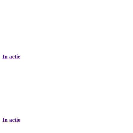
In actie
In actie