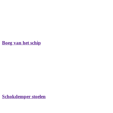
Boeg van het schip
Schokdemper stoelen