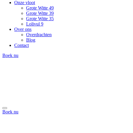
Onze vloot
Grote Witte 49
Grote Witte 39
Grote Witte 35
Lolivul 9
Over ons
Overdrachten
Blog
Contact
Boek nu
Boek nu