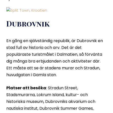
Dubrovnik
En gång en självständig republik, är Dubrovnik en
stad full av historia och arv. Det är det
populäraste turistmålet i Dalmatien, så förvänta
dig många bra erbjudanden och aktiviteter där.
Ett måste att se är stadens murar och Stradun,
huvudgatan i Gamla stan.
Platser att besöka
: Stradun Street,
Stadsmurarna, Lokrum Island, kultur- och
historiska museum, Dubrovniks akvarium och
nautiska institut, Dubrovnik Summer Games,