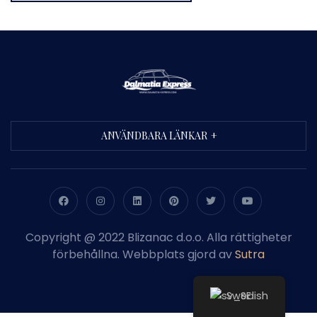
ANVÄNDBARA LÄNKAR
Copyright @ 2022 Blizanac d.o.o. Alla rättigheter
förbehållna. Webbplats gjord av
Sutra
Swedish