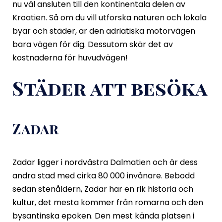
nu väl ansluten till den kontinentala delen av
Kroatien. Så om du vill utforska naturen och lokala
byar och städer, är den adriatiska motorvägen
bara vägen för dig. Dessutom skär det av
kostnaderna för huvudvägen!
Städer att besöka
Zadar
Zadar ligger i nordvästra Dalmatien och är dess
andra stad med cirka 80 000 invånare. Bebodd
sedan stenåldern, Zadar har en rik historia och
kultur, det mesta kommer från romarna och den
bysantinska epoken. Den mest kända platsen i