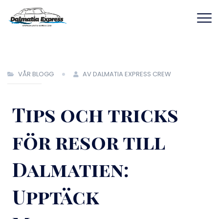
VÅR BLOGG
AV DALMATIA EXPRESS CREW
Tips och tricks
för resor till
Dalmatien:
Upptäck