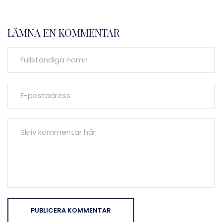
LÄMNA EN KOMMENTAR
PUBLICERA KOMMENTAR