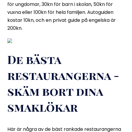
för ungdomar, 30kn för barn i skolan, 50kn för
vuxna eller 100kn för hela familjen. Autoguiden
kostar 10kn, och en privat guide på engelska är
200kn.
De bästa
restaurangerna -
skäm bort dina
smaklökar
Här är några av de bäst rankade restaurangerna