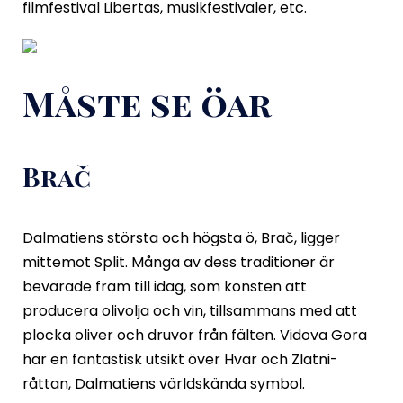
filmfestival Libertas, musikfestivaler, etc.
Måste se öar
Brač
Dalmatiens största och högsta ö, Brač, ligger
mittemot Split. Många av dess traditioner är
bevarade fram till idag, som konsten att
producera olivolja och vin, tillsammans med att
plocka oliver och druvor från fälten. Vidova Gora
har en fantastisk utsikt över Hvar och Zlatni-
råttan, Dalmatiens världskända symbol.