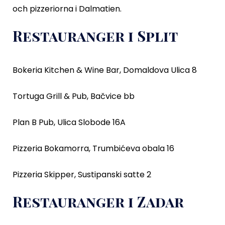
och pizzeriorna i Dalmatien.
Restauranger i Split
Bokeria Kitchen & Wine Bar, Domaldova Ulica 8
Tortuga Grill & Pub, Bačvice bb
Plan B Pub, Ulica Slobode 16A
Pizzeria Bokamorra, Trumbićeva obala 16
Pizzeria Skipper, Sustipanski satte 2
Restauranger i Zadar