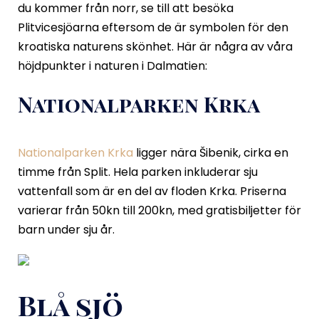
du kommer från norr, se till att besöka
Plitvicesjöarna eftersom de är symbolen för den
kroatiska naturens skönhet. Här är några av våra
höjdpunkter i naturen i Dalmatien:
Nationalparken Krka
Nationalparken Krka
ligger nära Šibenik, cirka en
timme från Split. Hela parken inkluderar sju
vattenfall som är en del av floden Krka. Priserna
varierar från 50kn till 200kn, med gratisbiljetter för
barn under sju år.
Blå sjö