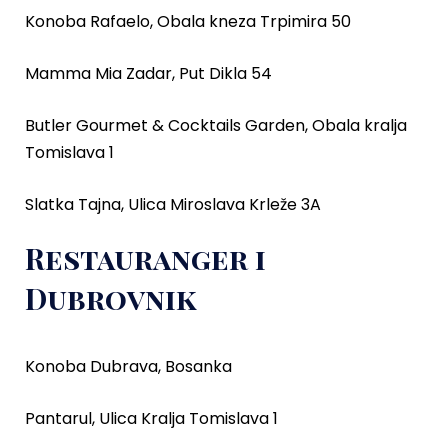
Konoba Rafaelo, Obala kneza Trpimira 50
Mamma Mia Zadar, Put Dikla 54
Butler Gourmet & Cocktails Garden, Obala kralja
Tomislava 1
Slatka Tajna, Ulica Miroslava Krleže 3A
Restauranger i
Dubrovnik
Konoba Dubrava, Bosanka
Pantarul, Ulica Kralja Tomislava 1