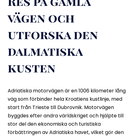
Res på gamla
vägen och
utforska den
dalmatiska
kusten
Adriatiska motorvägen är en 1006 kilometer lång
väg som förbinder hela Kroatiens kustlinje, med
start från Trieste till Dubrovnik. Motorvägen
byggdes efter andra världskriget och hjälpte till
stor del den ekonomiska och turistiska
förbättringen av Adriatiska havet, vilket gör den