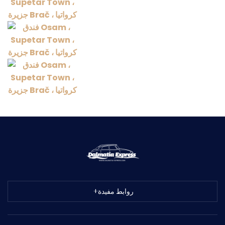
روابط مفيدة