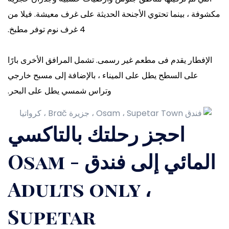
مكشوفة ، بينما تحتوي الأجنحة الحديثة على غرف معيشة. فيلا من
4 غرف نوم توفر مطبخ.
الإفطار يقدم فى مطعم غير رسمى. تشمل المرافق الأخرى بارًا
على السطح يطل على الميناء ، بالإضافة إلى مسبح خارجي
وتراس شمسي يطل على البحر.
احجز رحلتك بالتاكسي
المائي إلى فندق Osam -
Adults only ،
Supetar