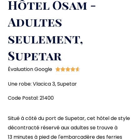
Hôtel Osam -
Adultes
seulement,
Supetar
Évaluation Google





Une robe:
Vlacica 3, Supetar
Code Postal:
21400
Situé à côté du port de Supetar, cet hôtel de style
décontracté réservé aux adultes se trouve à
13 minutes à pied de l'embarcadère des ferries