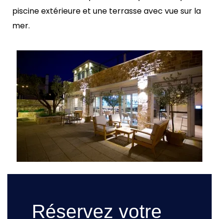
piscine extérieure et une terrasse avec vue sur la
mer.
Réservez votre