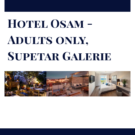
Hotel Osam -
Adults only,
Supetar​ Galerie