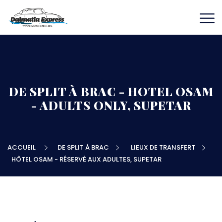
DE SPLIT À BRAC - HOTEL OSAM
- ADULTS ONLY, SUPETAR
ACCUEIL
DE SPLIT À BRAC
LIEUX DE TRANSFERT
HÔTEL OSAM - RÉSERVÉ AUX ADULTES, SUPETAR