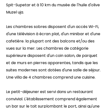
Spit-Supetar et à 10 km du musée de l'huile d'olive
Muzel uja.
Les chambres sobres disposent d'un accès Wi-Fi,
d'une télévision à écran plat, d'un minibar et d'une
cafetière. la plupart ont des balcons et/ou des
vues sur la mer. Les chambres de catégorie
supérieure disposent d'un coin salon, de parquet
et de murs en pierres apparentes, tandis que les
suites modernes sont dotées d'une salle de séjour.
Une villa de 4 chambres comprend une cuisine.
Le petit-déjeuner est servi dans un restaurant
convivial. L'établissement comprend également
un bar sur le toit surplombant le port, ainsi qu'une