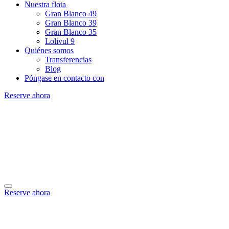
Nuestra flota
Gran Blanco 49
Gran Blanco 39
Gran Blanco 35
Lolivul 9
Quiénes somos
Transferencias
Blog
Póngase en contacto con
Reserve ahora
Reserve ahora