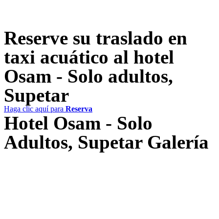
Reserve su traslado en
taxi acuático al hotel
Osam - Solo adultos,
Supetar​
Haga clic aquí para
Reserva
Hotel Osam - Solo
Adultos, Supetar​ Galería