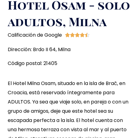
Hotel Osam - solo
adultos, Milna
Calificación de Google





Dirección: Brdo II 64, Milna
Código postal: 21405
El Hotel Milna Osam, situado en la isla de Brač, en
Croacia, está reservado íntegramente para
ADULTOS. Ya sea que viaje solo, en pareja o con un
grupo de amigos, deje que este hotel sea su
escapada perfecta a la isla. El hotel cuenta con
una hermosa terraza con vista al mar y al puerto