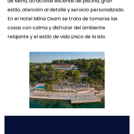
de Milna, atractivas escenas de piscina, gran
estilo, atención al detalle y servicio personalizado.
En el Hotel Milna Osam se trata de tomarse las
cosas con calma y disfrutar del ambiente
relajante y el estilo de vida único de la isla.