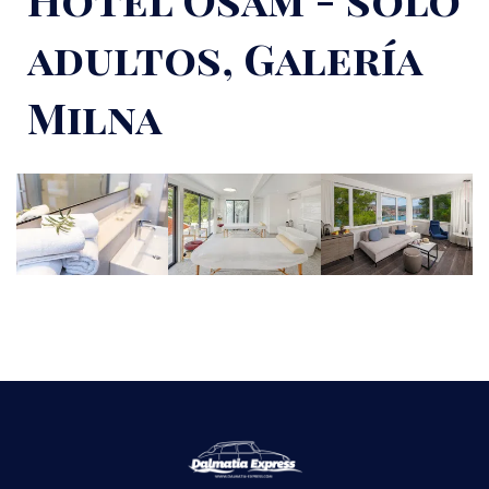
adultos, Galería
Milna