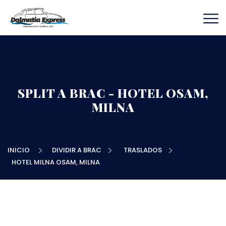
SPLIT A BRAC - HOTEL OSAM,
MILNA
INICIO
DIVIDIR A BRAC
TRASLADOS
HOTEL MILNA OSAM, MILNA