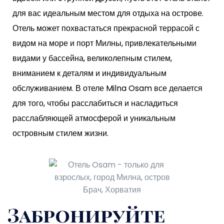
для вас идеальным местом для отдыха на острове.
Отель может похвастаться прекрасной террасой с
видом на море и порт Милны, привлекательными
видами у бассейна, великолепным стилем,
вниманием к деталям и индивидуальным
обслуживанием. В отеле Milna Osam все делается
для того, чтобы расслабиться и насладиться
расслабляющей атмосферой и уникальным
островным стилем жизни.
Забронируйте