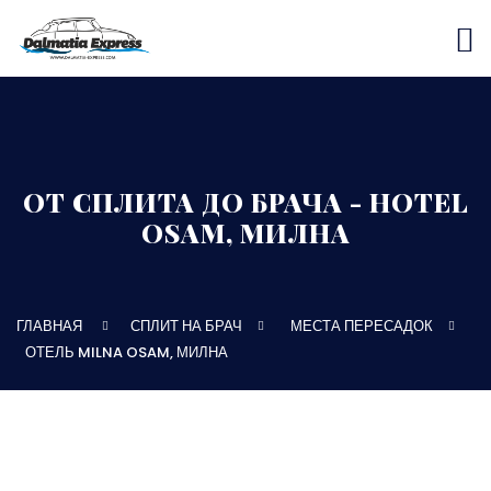
ОТ СПЛИТА ДО БРАЧА - HOTEL
OSAM, МИЛНА
ГЛАВНАЯ
СПЛИТ НА БРАЧ
МЕСТА ПЕРЕСАДОК
ОТЕЛЬ MILNA OSAM, МИЛНА