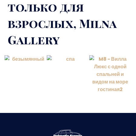
только для
взрослых, Milna
Gallery