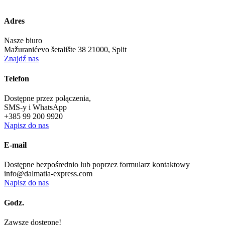
Adres
Nasze biuro
Mažuranićevo šetalište 38 21000, Split
Znajdź nas
Telefon
Dostępne przez połączenia,
SMS-y i WhatsApp
+385 99 200 9920
Napisz do nas
E-mail
Dostępne bezpośrednio lub poprzez formularz kontaktowy
info@dalmatia-express.com
Napisz do nas
Godz.
Zawsze dostępne!