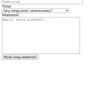
Temat
Wiadomość
Wyślij swoją wiadomość