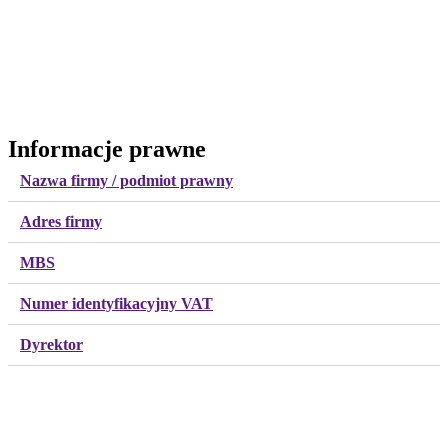
Informacje prawne
Nazwa firmy / podmiot prawny
Adres firmy
MBS
Numer identyfikacyjny VAT
Dyrektor