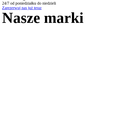
24/7 od poniedziałku do niedzieli
Zarezerwuj nas już teraz
Nasze marki