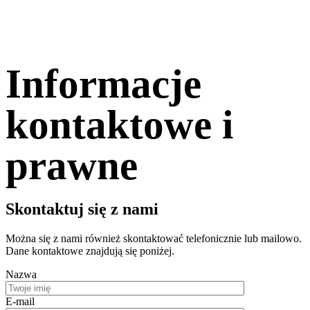
Informacje
kontaktowe i
prawne
Skontaktuj się z nami
Można się z nami również skontaktować telefonicznie lub mailowo.
Dane kontaktowe znajdują się poniżej.
Nazwa
E-mail