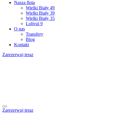
Nasza flota
Wielki Biały 49
Wielki Biały 39
Wielki Biały 35
Lolivul 9
O nas
Transfery
Blog
Kontakt
Zarezerwuj teraz
Zarezerwuj teraz