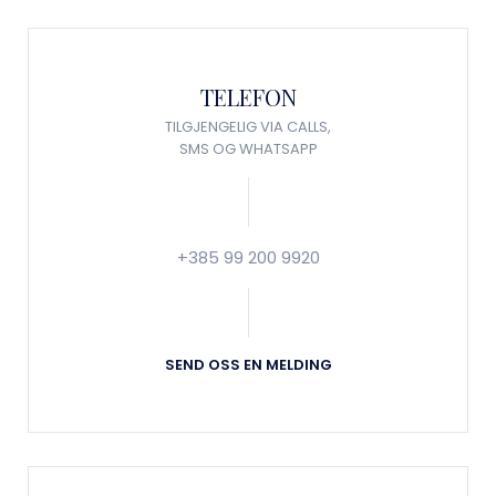
TELEFON
TILGJENGELIG VIA CALLS,
SMS OG WHATSAPP
+385 99 200 9920
SEND OSS EN MELDING