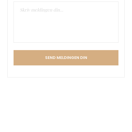
SEND MELDINGEN DIN