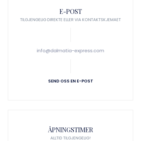
E-POST
TILGJENGELIG DIREKTE ELLER VIA KONTAKTSKJEMAET
info@dalmatia-express.com
SEND OSS EN E-POST
ÅPNINGSTIMER
ALLTID TILGJENGELIG!