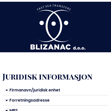
Juridisk informasjon
Firmanavn/juridisk enhet
Forretningsadresse
MBS