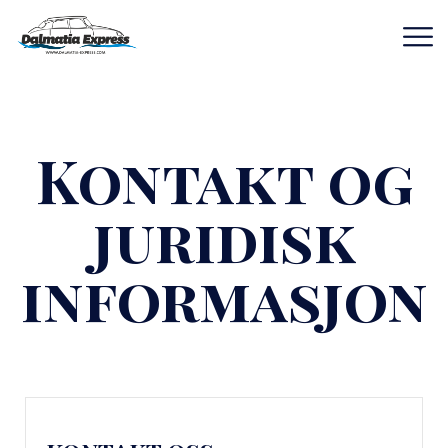
Kontakt og
juridisk
informasjon