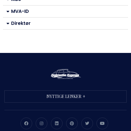
MVA-ID
Direktør
NYTTIGE LENKER