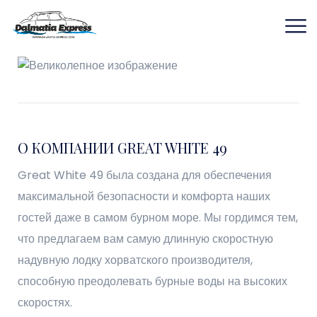
САМАЯ ДЛИННАЯ ЖЕСТКАЯ НАДУВНАЯ ЛОДКА (RIB),
ИЗГОТОВЛЕННАЯ В ХОРВАТИИ
О КОМПАНИИ GREAT WHITE 49
Great White 49 была создана для обеспечения
максимальной безопасности и комфорта наших
гостей даже в самом бурном море. Мы гордимся тем,
что предлагаем вам самую длинную скоростную
надувную лодку хорватского производителя,
способную преодолевать бурные воды на высоких
скоростях.