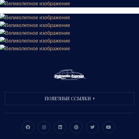
ПОЛЕЗНЫЕ ССЫЛКИ