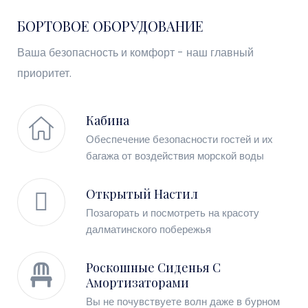
БОРТОВОЕ ОБОРУДОВАНИЕ
Ваша безопасность и комфорт - наш главный
приоритет.
Кабина
Обеспечение безопасности гостей и их
багажа от воздействия морской воды
Открытый Настил
Позагорать и посмотреть на красоту
далматинского побережья
Роскошные Сиденья С
Амортизаторами
Вы не почувствуете волн даже в бурном