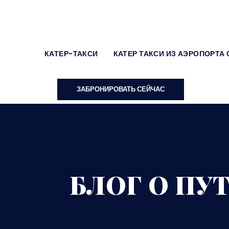
КАТЕР-ТАКСИ
КАТЕР ТАКСИ ИЗ АЭРОПОРТА
ЗАБРОНИРОВАТЬ СЕЙЧАС
БЛОГ О ПУ