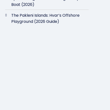
Boat (2026)
The Pakleni Islands: Hvar’s Offshore
Playground (2026 Guide)