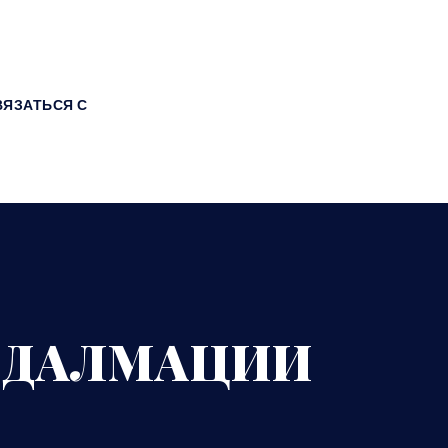
ВЯЗАТЬСЯ С
О ДАЛМАЦИИ