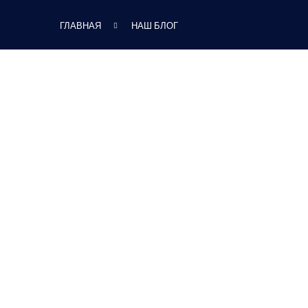
ГЛАВНАЯ
НАШ БЛОГ