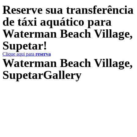
Reserve sua transferência
de táxi aquático para
Waterman Beach Village,
Supetar!
Clique aqui para
reserva
Waterman Beach Village,
SupetarGallery