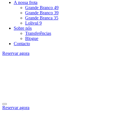
A nossa frota
Grande Branco 49
Grande Branco 39
Grande Branca 35
Lolivul 9
Sobre nós
Transferências
Blogue
Contacto
Reservar agora
Reservar agora