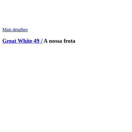
Mais detalhes
Great White 49 /
A nossa frota