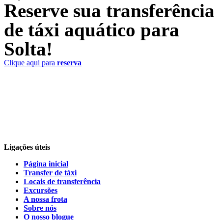
Reserve sua transferência
de táxi aquático para
Solta!
Clique aqui para
reserva
Ligações úteis
Página inicial
Transfer de táxi
Locais de transferência
Excursões
A nossa frota
Sobre nós
O nosso blogue