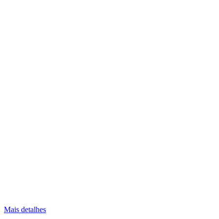
Mais detalhes