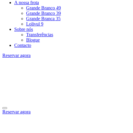
A nossa frota
Grande Branco 49
Grande Branco 39
Grande Branca 35
Lolivul 9
Sobre nós
Transferências
Blogue
Contacto
Reservar agora
Reservar agora