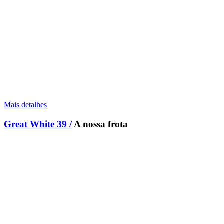
Mais detalhes
Great White 39 /
A nossa frota