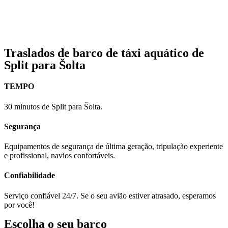
Traslados de barco de táxi aquático de
Split para Šolta
TEMPO
30 minutos de Split para Šolta.
Segurança
Equipamentos de segurança de última geração, tripulação experiente
e profissional, navios confortáveis.
Confiabilidade
Serviço confiável 24/7. Se o seu avião estiver atrasado, esperamos
por você!
Escolha o seu barco