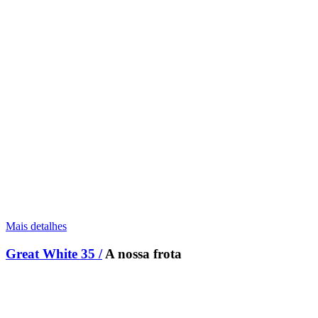
Mais detalhes
Great White 35 /
A nossa frota