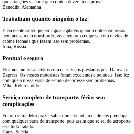
que atracções visitar e que comida deveríamos provar.
Benedikt, Alemanha
Trabalham quando ninguém o faz!
É excelente saber que em águas agitadas quando outras empresas
nem pensam em transbordo, você tem uma empresa com navios de
cabine fechada que fazem isso sem problemas.
Irina, Rússia
Pontual e seguro
Ficámos muito satisfeitos com os serviços prestados pela Dalmatia
Express. Os vossos motoristas foram excelentes e pontuais. Isso fez
com que a nossa visita de estudo decorresse sem problemas.
Mike, Reino Unido
Serviço completo de transporte, férias sem
complicações
Foi um verdadeiro prazer saber que não tínhamos de nos preocupar
com qualquer parte do transporte, pois assim que se sai do aeroporto
está tudo tratado.
Harry, Suécia