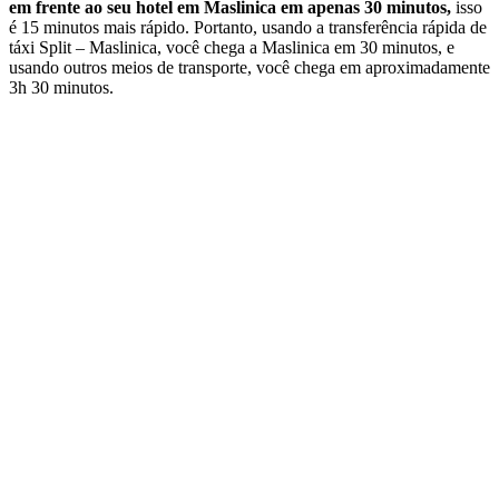
em frente ao seu hotel em Maslinica em apenas 30 minutos,
isso
é 15 minutos mais rápido. Portanto, usando a transferência rápida de
táxi Split – Maslinica, você chega a Maslinica em 30 minutos, e
usando outros meios de transporte, você chega em aproximadamente
3h 30 minutos.