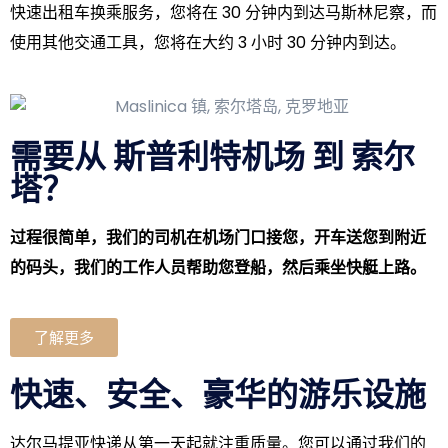
快速出租车换乘服务，您将在 30 分钟内到达马斯林尼察，而
使用其他交通工具，您将在大约 3 小时 30 分钟内到达。
需要从 斯普利特机场 到 索尔
塔？
过程很简单，我们的司机在机场门口接您，开车送您到附近
的码头，我们的工作人员帮助您登船，然后乘坐快艇上路。
了解更多
快速、安全、豪华的游乐设施
达尔马提亚快递从第一天起就注重质量。您可以通过我们的