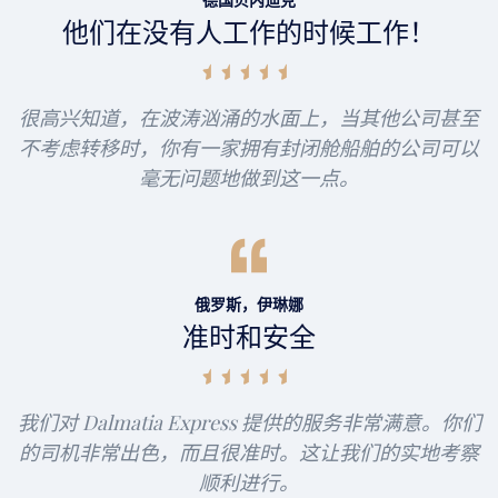
德国贝内迪克
他们在没有人工作的时候工作！
很高兴知道，在波涛汹涌的水面上，当其他公司甚至
不考虑转移时，你有一家拥有封闭舱船舶的公司可以
毫无问题地做到这一点。
俄罗斯，伊琳娜
准时和安全
我们对 Dalmatia Express 提供的服务非常满意。你们
的司机非常出色，而且很准时。这让我们的实地考察
顺利进行。