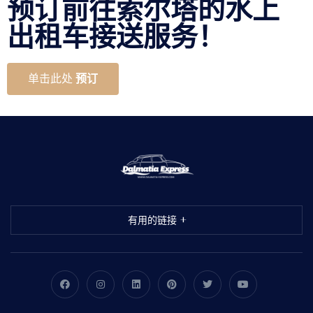
预订前往索尔塔的水上
出租车接送服务！
单击此处
预订
有用的链接