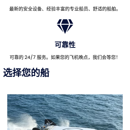
最新的安全设备、经验丰富的专业船员、舒适的船舶。
可靠性​
可靠的 24/7 服务。如果您的飞机晚点，我们会等您！
选择您的船