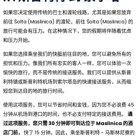
如果您决定使用传统的巴士和渡轮线路，尤其是如果您放弃
前往 Šolta (Maslinica) 的渡轮，前往 Šolta (Maslinica) 的
旅行可能会有压力。在这种情况下，您的假期将伴随着忧虑
和压力开始。
如果您选择乘坐我们的快艇前往目的地，您可以避免所有的
担忧和压力。像我们所有忠实的客人一样，您可以体验一次
愉快的旅行，而不是传统的接送服务。我们可以提供从斯普
利特镇或斯普利特机场到索尔塔岛的快速接送服务，从而缩
短您到达目的地的旅行时间。
使用这项服务，您可以节省时间和金钱，因为您不必浪费 45
分钟从机场到港口的时间，也不必支付特定的接送费用。
通
过这项服务，您只需 30 分钟即可到达位于 Maslinica 的酒
店门前，
快了 15 分钟。因此，乘坐斯普利特 - 马斯林尼察的