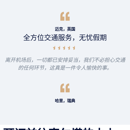
迈克，英国
全方位交通服务，无忧假期
离开机场后，一切都已安排妥当，我们不必担心交通
的任何环节，这真是一件令人愉快的事。
哈里，瑞典