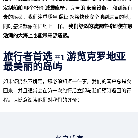
定制船舶
哪个报价
减震座椅，
完全的
安全设备，
和训练有
素的船员。我们注重质量
保证
您将快速安全地到达目的地，
同时感觉就像在陆地上一样。
我们舒适的减震座椅即使在最
汹涌的大海上也能带来舒适感。
旅行者首选 #1 游览克罗地亚
最美丽的岛屿
如果您仍然不确定，您必须知道一件事，我们的客户总是会
回来，并且通常会在第一次旅行后立即与我们预订返回的行
程。请随意阅读他们对我们的评价：