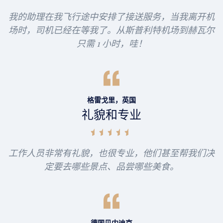
我的助理在我飞行途中安排了接送服务，当我离开机
场时，司机已经在等我了。从斯普利特机场到赫瓦尔
只需 1 小时，哇！
格雷戈里，英国
礼貌和专业
工作人员非常有礼貌，也很专业，他们甚至帮我们决
定要去哪些景点、品尝哪些美食。