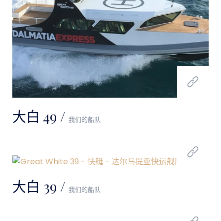
大白 49 /
我们的船队
大白 39 /
我们的船队