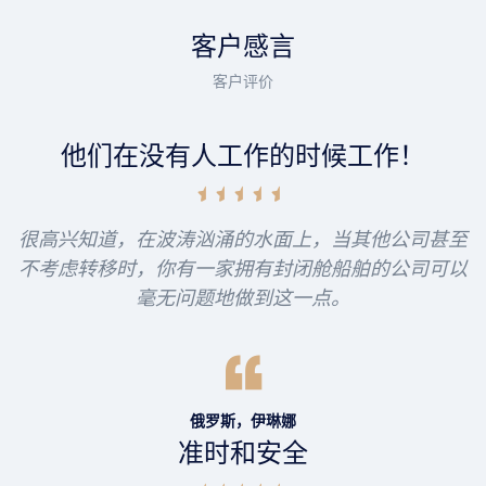
客户感言
客户评价
他们在没有人工作的时候工作！
很高兴知道，在波涛汹涌的水面上，当其他公司甚至
不考虑转移时，你有一家拥有封闭舱船舶的公司可以
毫无问题地做到这一点。
俄罗斯，伊琳娜
准时和安全