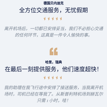
德国贝内迪克
全方位交通服务，无忧假期
离开机场后，一切都已安排妥当，我们不必担心交通
的任何环节，这真是一件令人愉快的事。
哈里，瑞典
在最后一刻提供服务，他们速度超快！
我的助理在我飞行途中安排了接送服务，当我离开机
场时，司机已经在等我了。从斯普利特机场到赫瓦尔
只需 1 小时，哇！