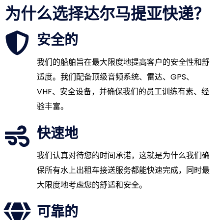
为什么选择达尔马提亚快递？
安全的
我们的船舶旨在最大限度地提高客户的安全性和舒
适度。我们配备顶级音频系统、雷达、GPS、
VHF、安全设备，并确保我们的员工训练有素、经
验丰富。
快速地
我们认真对待您的时间承诺，这就是为什么我们确
保所有水上出租车接送服务都能快速完成，同时最
大限度地考虑您的舒适和安全。
可靠的