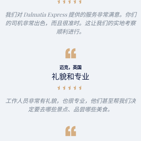
我们对 Dalmatia Express 提供的服务非常满意。你们
的司机非常出色，而且很准时。这让我们的实地考察
顺利进行。
迈克，英国
礼貌和专业
工作人员非常有礼貌，也很专业，他们甚至帮我们决
定要去哪些景点、品尝哪些美食。