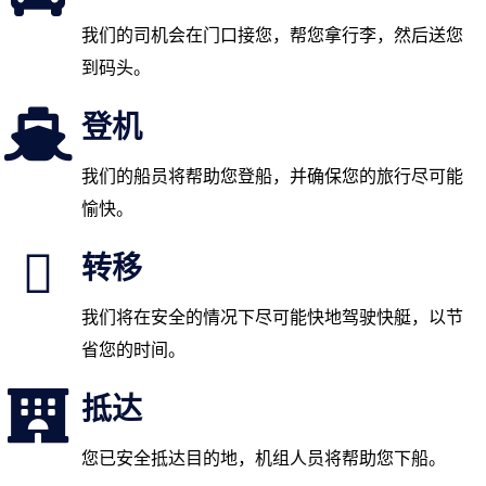
我们的司机会在门口接您，帮您拿行李，然后送您
到码头。
登机
我们的船员将帮助您登船，并确保您的旅行尽可能
愉快。
转移
我们将在安全的情况下尽可能快地驾驶快艇，以节
省您的时间。
抵达
您已安全抵达目的地，机组人员将帮助您下船。