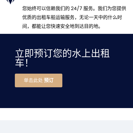
您始终可以信赖我们的 24/7 服务。我们为您提供
优质的出租车船运输服务，无论一天中的什么时
间，都能让您快速安全地到达目的地。
立即预订您的水上出租
车！
单击此处
预订