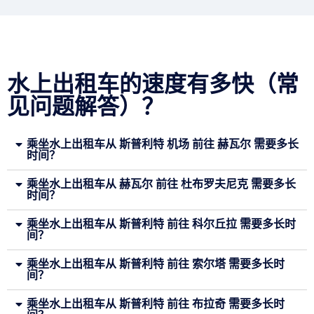
水上出租车的速度有多快（常
见问题解答）？
乘坐水上出租车从 斯普利特 机场 前往 赫瓦尔 需要多长
时间？
乘坐水上出租车从 赫瓦尔 前往 杜布罗夫尼克 需要多长
时间？
乘坐水上出租车从 斯普利特 前往 科尔丘拉 需要多长时
间？
乘坐水上出租车从 斯普利特 前往 索尔塔 需要多长时
间？
乘坐水上出租车从 斯普利特 前往 布拉奇 需要多长时