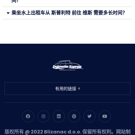
间？
乘坐水上出租车从 斯普利特 前往 维斯 需要多长时间？
有用的链接
版权所有 @ 2022 Blizanac d.o.o. 保留所有权利。网站制