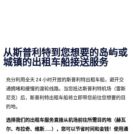
从斯普利特到您想要的岛屿或
城镇的出租车船接送服务
充分利用全天 24 小时开放的斯普利特出租车船，避开交
通拥堵和缓慢的渡轮线路。当您抵达斯普利特机场（雷斯
尼克）后，斯普利特出租车船将立即带您前往您想要的目
的地。
选择我们的出租车服务直接从机场前往所需目的地（赫瓦
尔、布拉奇、维斯……），您可以节省时间和金钱！使用通