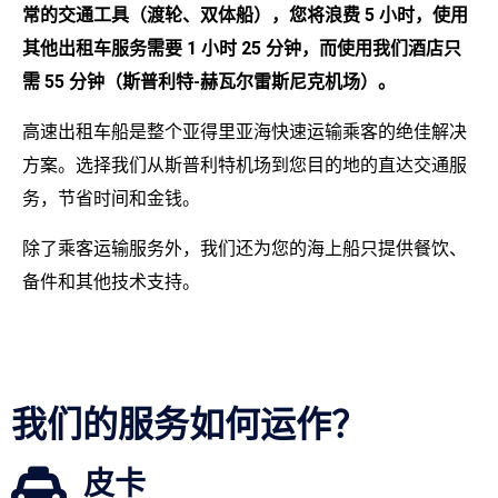
常的交通工具（渡轮、双体船），您将浪费 5 小时，使用
其他出租车服务需要 1 小时 25 分钟，而使用我们酒店只
需 55 分钟（斯普利特-赫瓦尔雷斯尼克机场）。
高速出租车船是整个亚得里亚海快速运输乘客的绝佳解决
方案。选择我们从斯普利特机场到您目的地的直达交通服
务，节省时间和金钱。
除了乘客运输服务外，我们还为您的海上船只提供餐饮、
备件和其他技术支持。
我们的服务如何运作？
皮卡