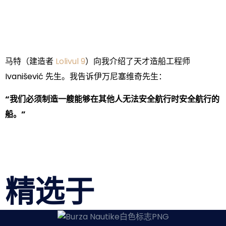
马特（建造者
Lolivul 9
）向我介绍了天才造船工程师
Ivanišević 先生。我告诉伊万尼塞维奇先生：
“我们必须制造一艘能够在其他人无法安全航行时安全航行的
船。”
精选于