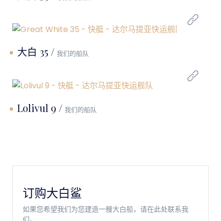
大白 35 /
我们的船队
Lolivul 9 /
我们的船队
订购大白鲨
如果您希望我们为您建造一艘大白船，请在此处联系我
们。