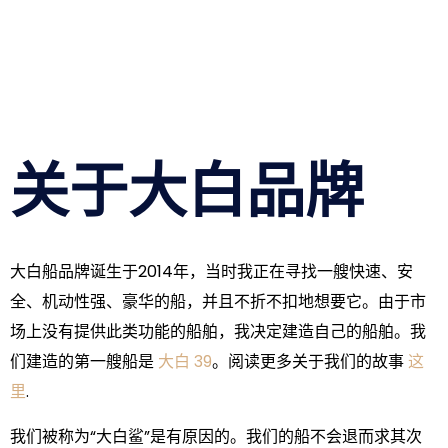
关于大白品牌
大白船品牌诞生于2014年，当时我正在寻找一艘快速、安
全、机动性强、豪华的船，并且不折不扣地想要它。由于市
场上没有提供此类功能的船舶，我决定建造自己的船舶。我
们建造的第一艘船是
大白 39
。阅读更多关于我们的故事
这
里
.
我们被称为“大白鲨”是有原因的。我们的船不会退而求其次