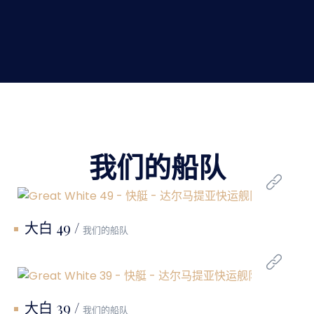
我们的船队
大白 49 /
我们的船队
大白 39 /
我们的船队