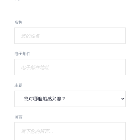
名称
电子邮件
主题
留言