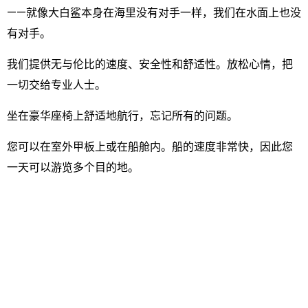
——就像大白鲨本身在海里没有对手一样，我们在水面上也没
有对手。
我们提供无与伦比的速度、安全性和舒适性。放松心情，把
一切交给专业人士。
坐在豪华座椅上舒适地航行，忘记所有的问题。
您可以在室外甲板上或在船舱内。船的速度非常快，因此您
一天可以游览多个目的地。