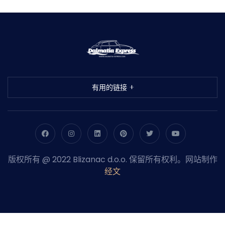
有用的链接
版权所有 @ 2022 Blizanac d.o.o. 保留所有权利。网站制作
经文