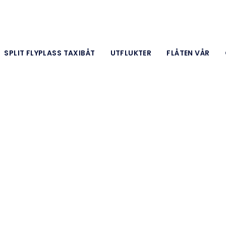
SPLIT FLYPLASS TAXIBÅT
UTFLUKTER
FLÅTEN VÅR