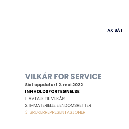
TAXIBÅT
VILKÅR FOR SERVICE
Sist oppdatert
2. mai 2022
INNHOLDSFORTEGNELSE
1. AVTALE TIL VILKÅR
2. IMMATERIELLE EIENDOMSRETTER
3. BRUKERREPRESENTASJONER