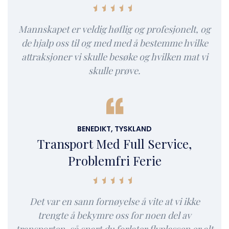
Mannskapet er veldig høflig og profesjonelt, og
de hjalp oss til og med med å bestemme hvilke
attraksjoner vi skulle besøke og hvilken mat vi
skulle prøve.
BENEDIKT, TYSKLAND
Transport Med Full Service,
Problemfri Ferie
Det var en sann fornøyelse å vite at vi ikke
trengte å bekymre oss for noen del av